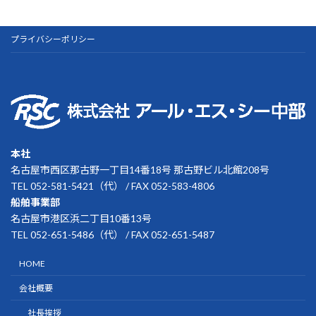
プライバシーポリシー
本社
名古屋市西区那古野一丁目14番18号 那古野ビル北館208号
TEL 052-581-5421（代） / FAX 052-583-4806
船舶事業部
名古屋市港区浜二丁目10番13号
TEL 052-651-5486（代） / FAX 052-651-5487
HOME
会社概要
社長挨拶