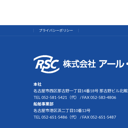
プライバシーポリシー
本社
名古屋市西区那古野一丁目14番18号 那古野ビル北館2
TEL 052-581-5421（代） / FAX 052-583-4806
船舶事業部
名古屋市港区浜二丁目10番13号
TEL 052-651-5486（代） / FAX 052-651-5487