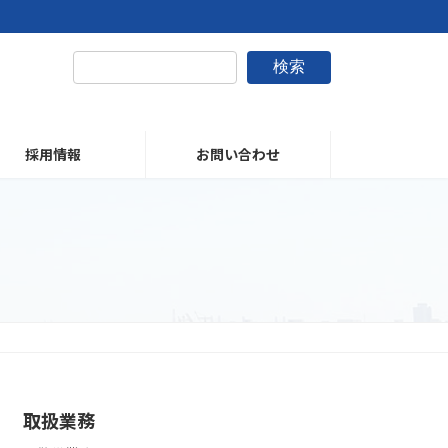
検索
採用情報
お問い合わせ
取扱業務