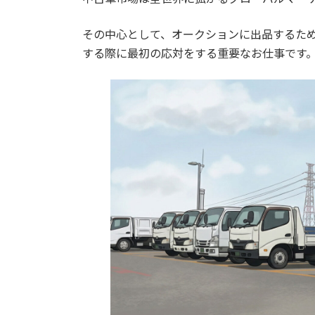
その中心として、オークションに出品するた
する際に最初の応対をする重要なお仕事です