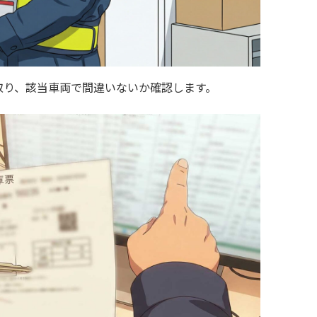
取り、該当車両で間違いないか確認します。