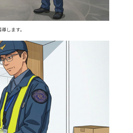
誘導します。