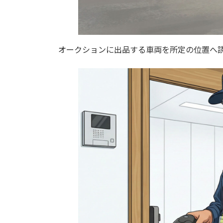
オークションに出品する車両を所定の位置へ