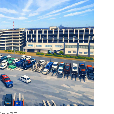
ケットです。